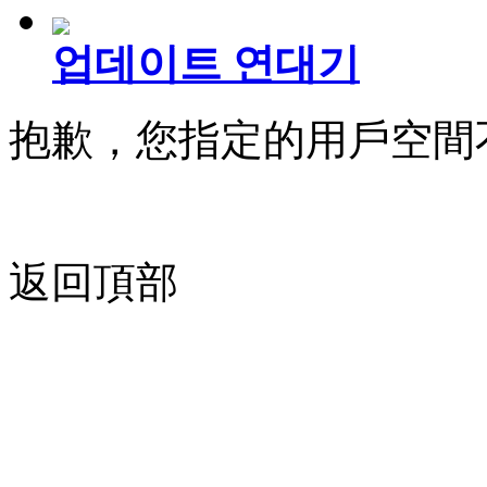
업데이트 연대기
抱歉，您指定的用戶空間
返回頂部