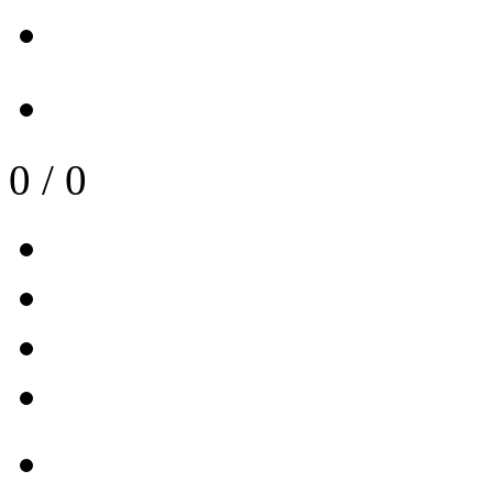
0
/
0