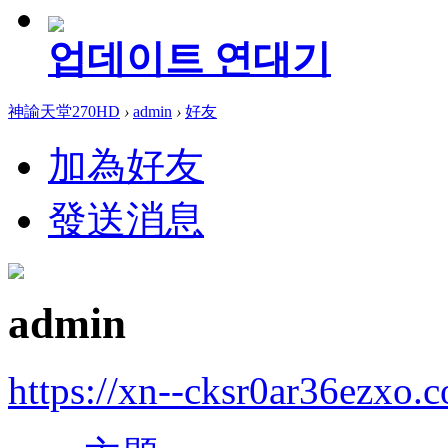
업데이트 연대기
神諭天堂270HD
›
admin
›
好友
加為好友
發送消息
admin
https://xn--cksr0ar36ezxo.