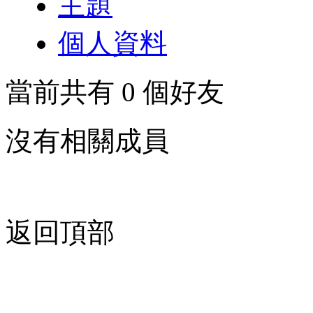
主題
個人資料
當前共有
0
個好友
沒有相關成員
返回頂部