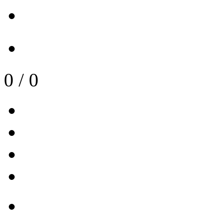
0
/
0