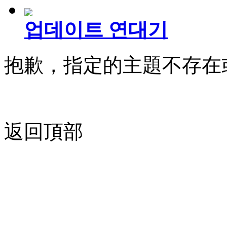
업데이트 연대기
抱歉，指定的主題不存在
返回頂部