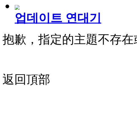
업데이트 연대기
抱歉，指定的主題不存在
返回頂部