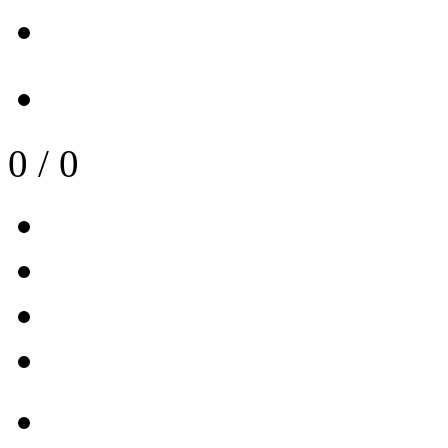
0
/
0