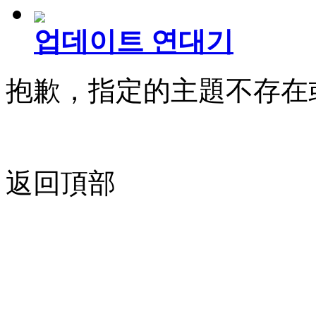
업데이트 연대기
抱歉，指定的主題不存在
返回頂部