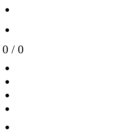
0
/
0