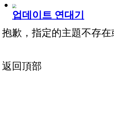
업데이트 연대기
抱歉，指定的主題不存在
返回頂部