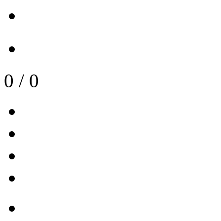
0
/
0