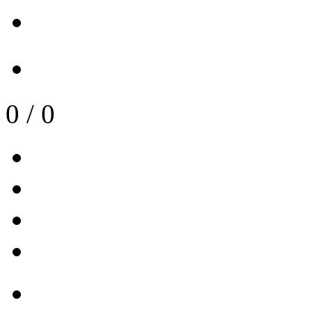
0
/
0