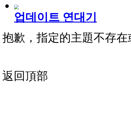
업데이트 연대기
抱歉，指定的主題不存在
返回頂部