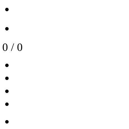
0
/
0