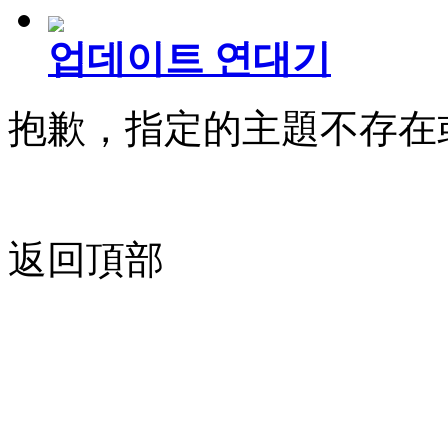
업데이트 연대기
抱歉，指定的主題不存在
返回頂部