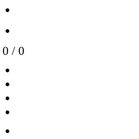
0
/
0