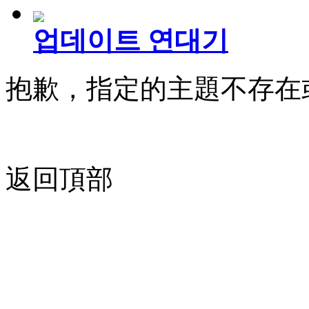
업데이트 연대기
抱歉，指定的主題不存在
返回頂部