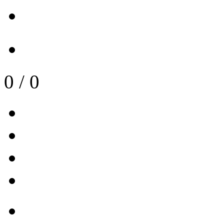
0
/
0