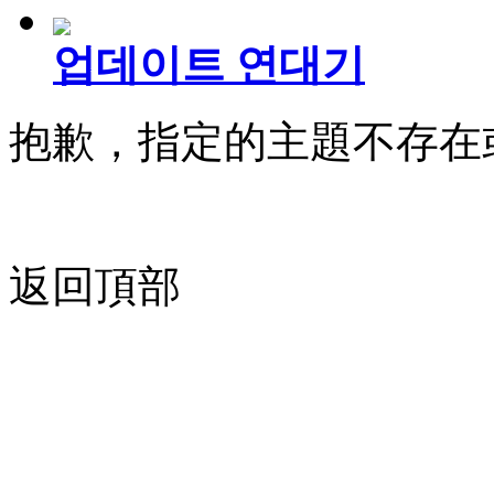
업데이트 연대기
抱歉，指定的主題不存在
返回頂部