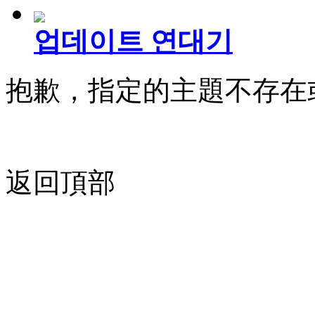
업데이트 연대기
抱歉，指定的主題不存在
返回頂部