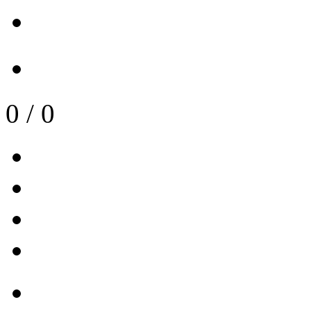
0
/
0