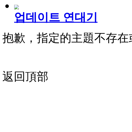
업데이트 연대기
抱歉，指定的主題不存在
返回頂部