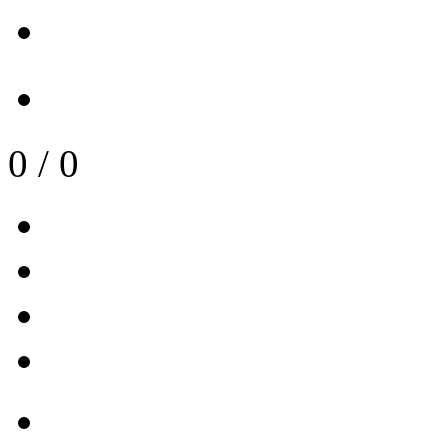
0
/
0