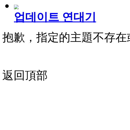
업데이트 연대기
抱歉，指定的主題不存在
返回頂部