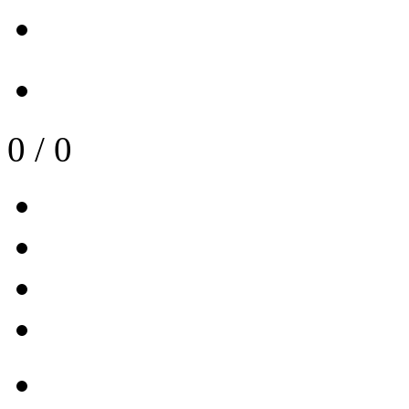
0
/
0