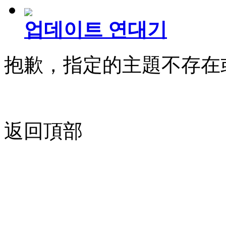
업데이트 연대기
抱歉，指定的主題不存在
返回頂部