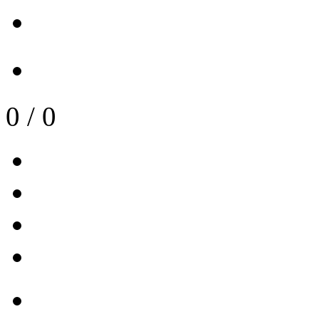
0
/
0