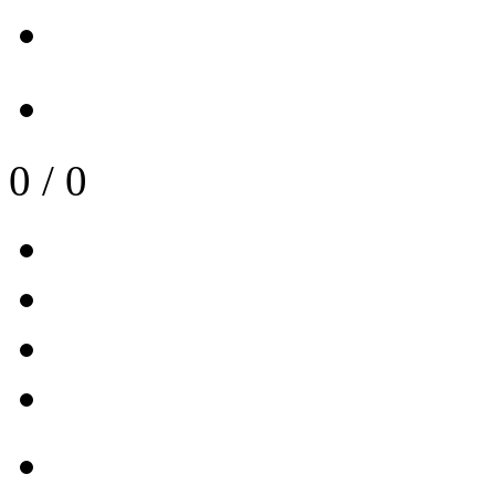
0
/
0