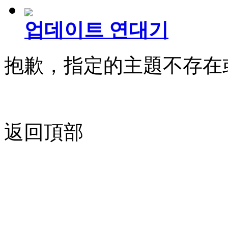
업데이트 연대기
抱歉，指定的主題不存在
返回頂部