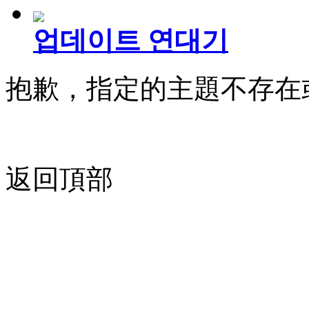
업데이트 연대기
抱歉，指定的主題不存在
返回頂部