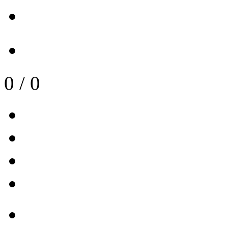
0
/
0