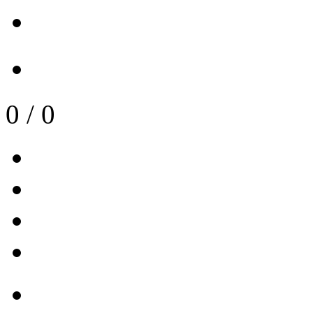
0
/
0