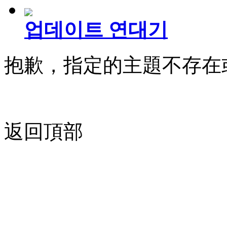
업데이트 연대기
抱歉，指定的主題不存在
返回頂部