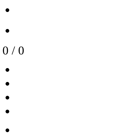
0
/
0