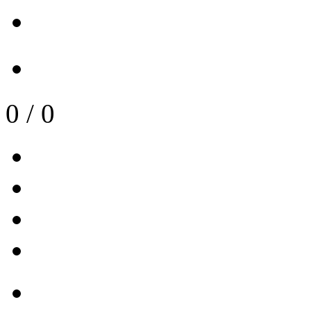
0
/
0