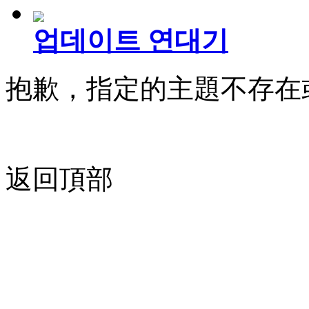
업데이트 연대기
抱歉，指定的主題不存在
返回頂部