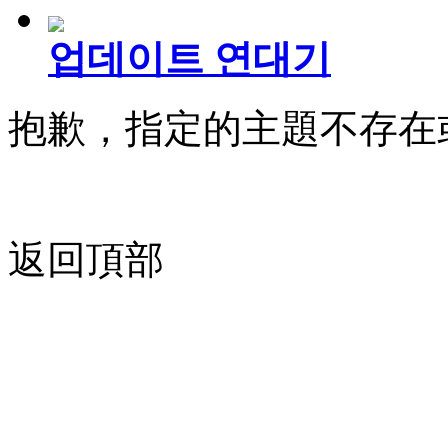
업데이트 연대기
抱歉，指定的主題不存在
返回頂部