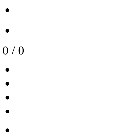
0
/
0