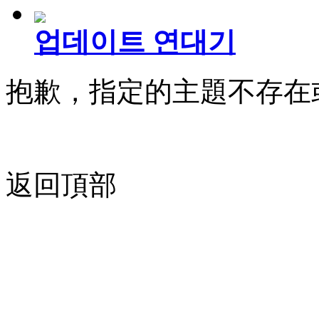
업데이트 연대기
抱歉，指定的主題不存在
返回頂部