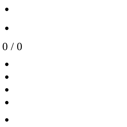
0
/
0