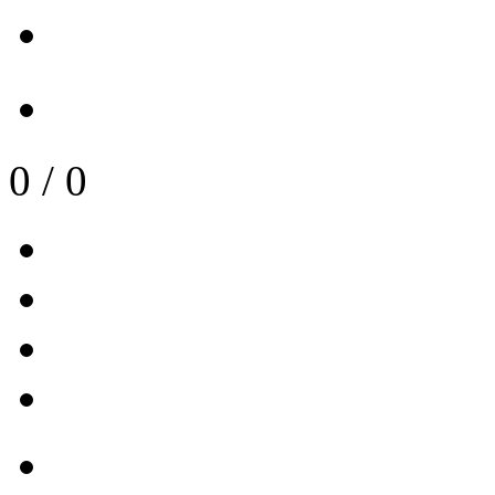
0
/
0