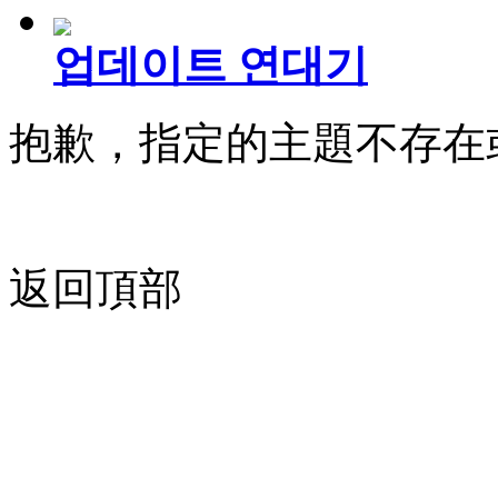
업데이트 연대기
抱歉，指定的主題不存在
返回頂部