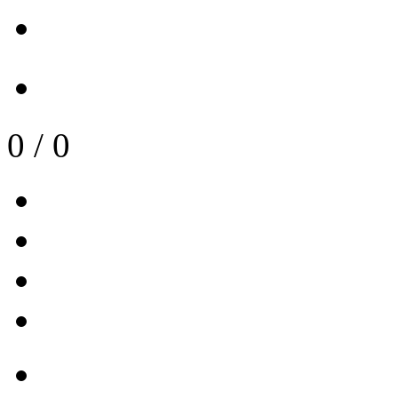
0
/
0