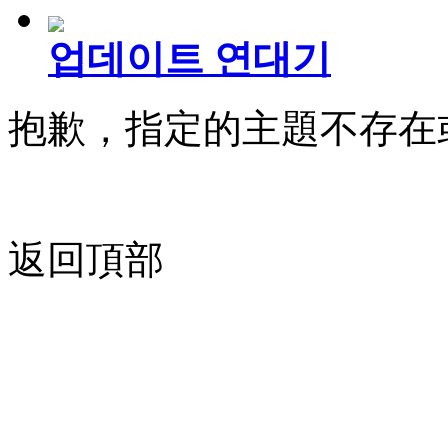
업데이트 연대기
抱歉，指定的主題不存在
返回頂部