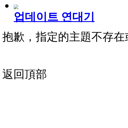
업데이트 연대기
抱歉，指定的主題不存在
返回頂部