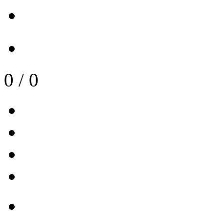
0
/
0