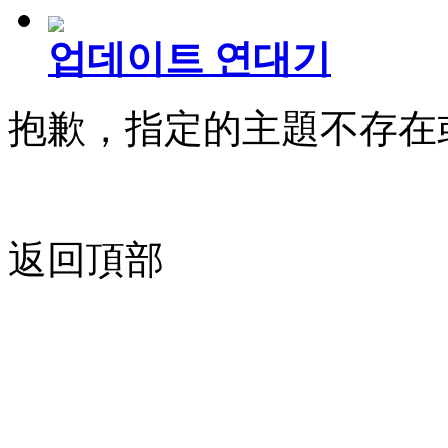
업데이트 연대기
抱歉，指定的主題不存在
返回頂部