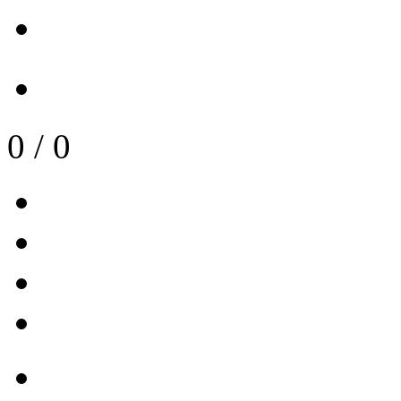
0
/
0