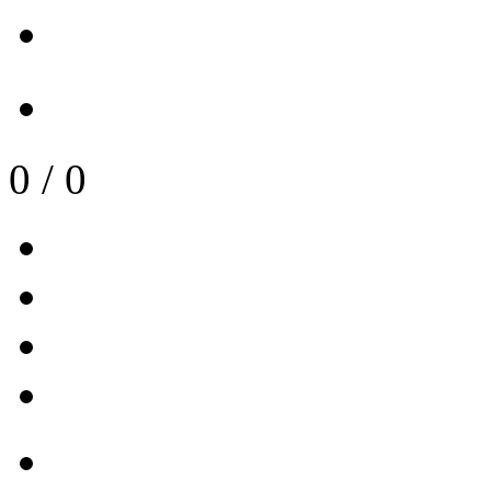
0
/
0