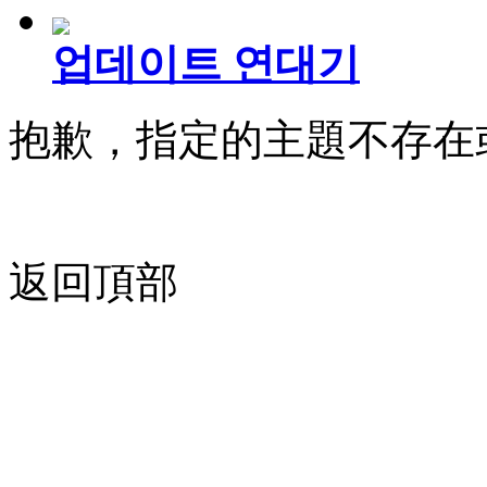
업데이트 연대기
抱歉，指定的主題不存在
返回頂部