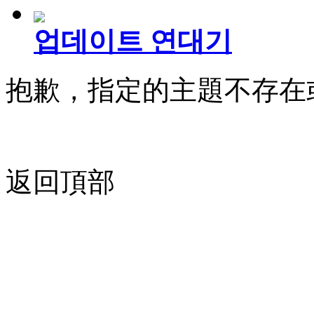
업데이트 연대기
抱歉，指定的主題不存在
返回頂部