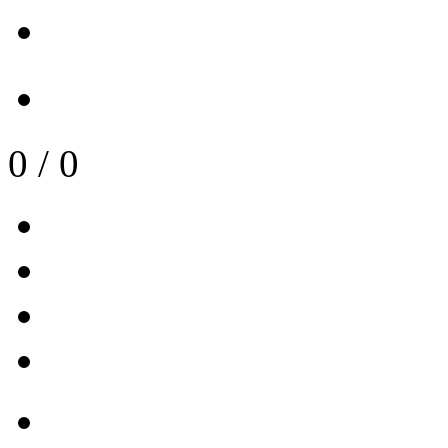
0
/
0