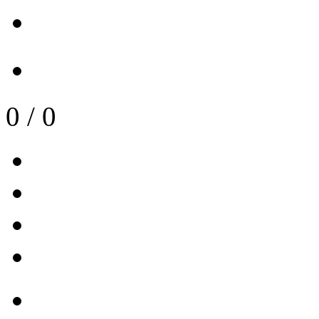
0
/
0