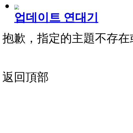
업데이트 연대기
抱歉，指定的主題不存在
返回頂部