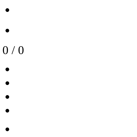
0
/
0