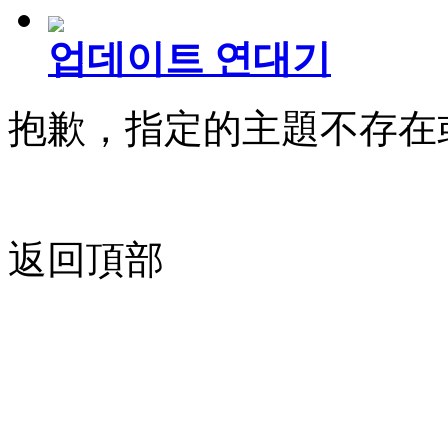
업데이트 연대기
抱歉，指定的主題不存在
返回頂部