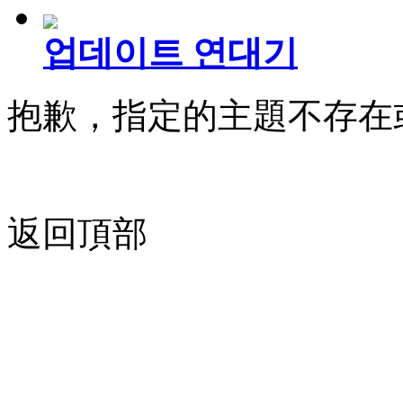
업데이트 연대기
抱歉，指定的主題不存在
返回頂部