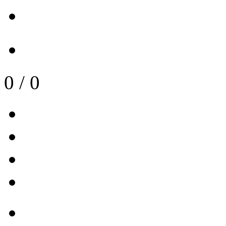
0
/
0