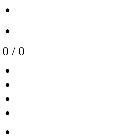
0
/
0