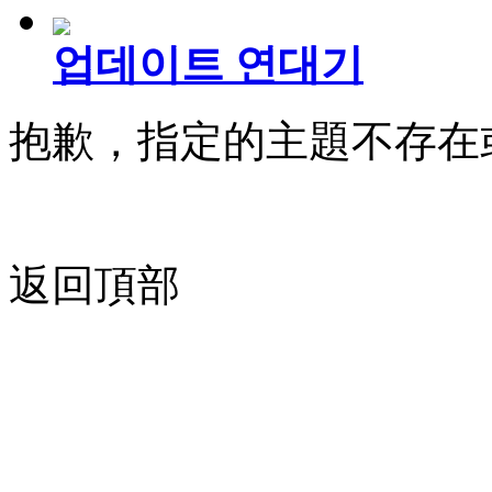
업데이트 연대기
抱歉，指定的主題不存在
返回頂部