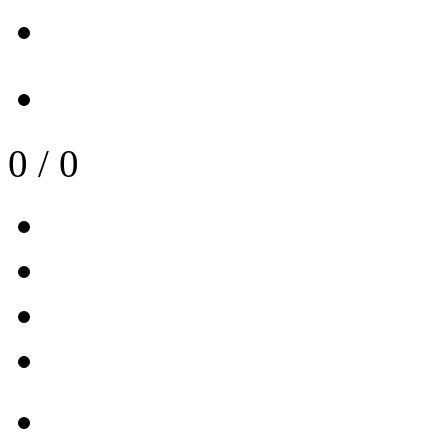
0
/
0