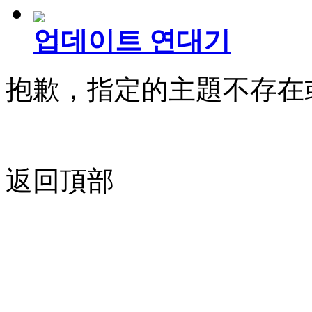
업데이트 연대기
抱歉，指定的主題不存在
返回頂部