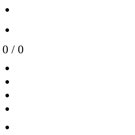
0
/
0