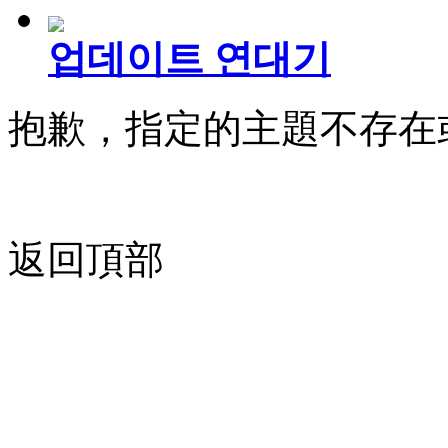
업데이트 연대기
抱歉，指定的主題不存在
返回頂部