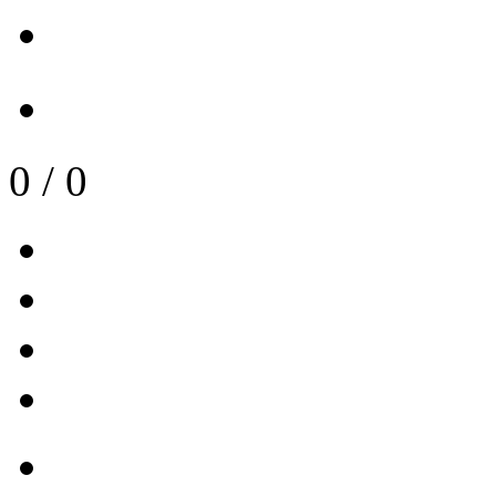
0
/
0