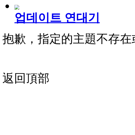
업데이트 연대기
抱歉，指定的主題不存在
返回頂部