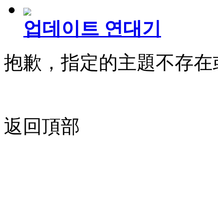
업데이트 연대기
抱歉，指定的主題不存在
返回頂部