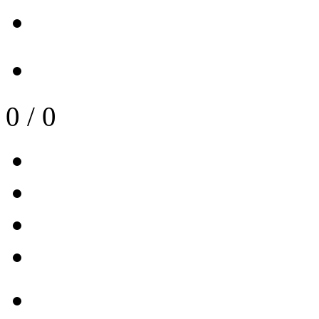
0
/
0