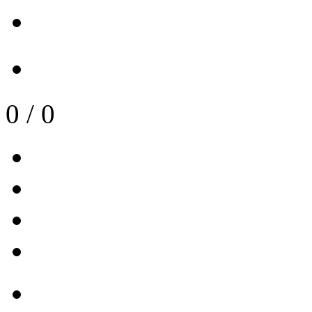
0
/
0