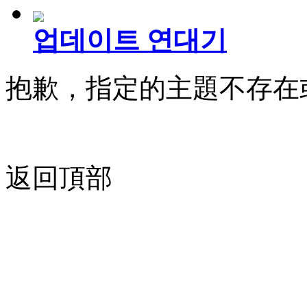
업데이트 연대기
抱歉，指定的主題不存在
返回頂部