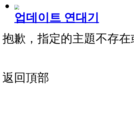
업데이트 연대기
抱歉，指定的主題不存在
返回頂部