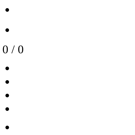
0
/
0