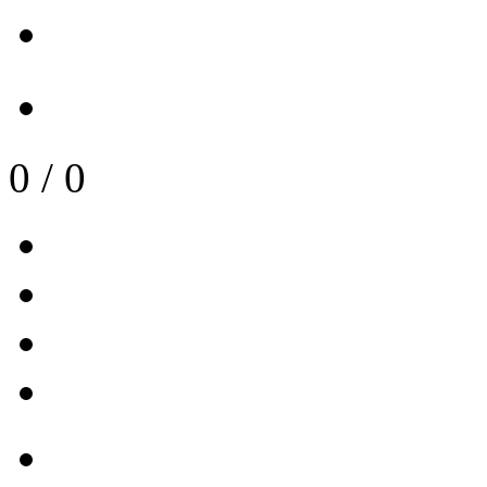
0
/
0