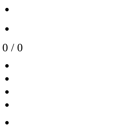
0
/
0