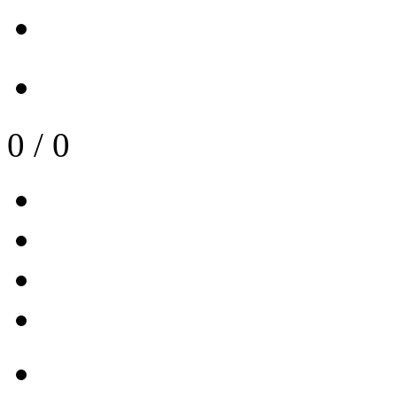
0
/
0