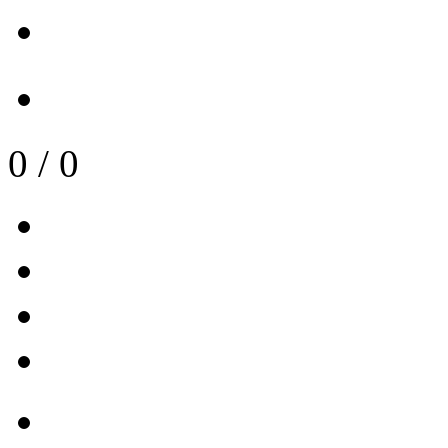
0
/
0