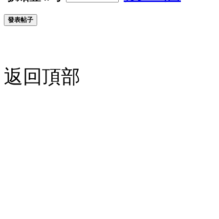
發表帖子
返回頂部