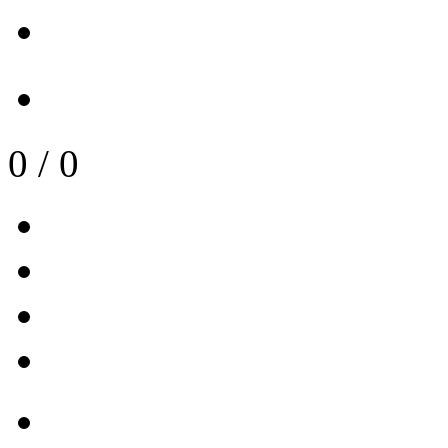
0
/
0