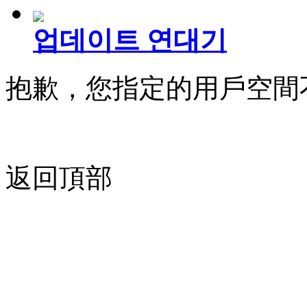
업데이트 연대기
抱歉，您指定的用戶空間
返回頂部