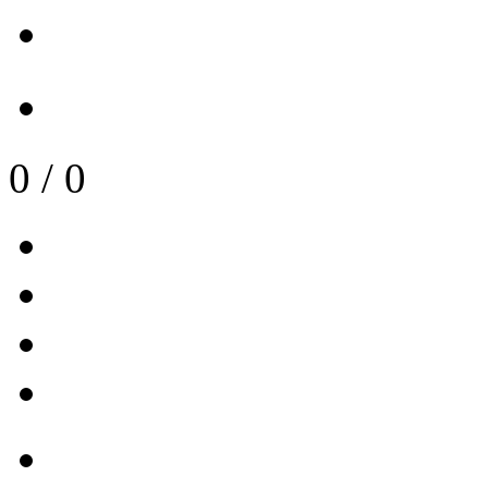
0
/
0