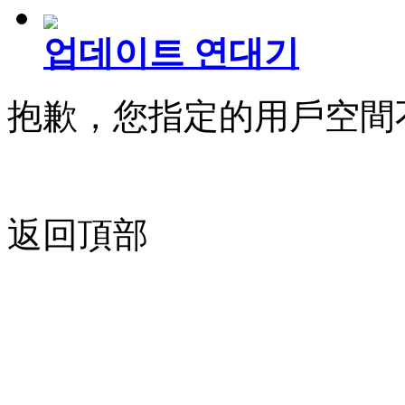
업데이트 연대기
抱歉，您指定的用戶空間
返回頂部