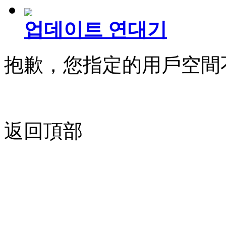
업데이트 연대기
抱歉，您指定的用戶空間
返回頂部