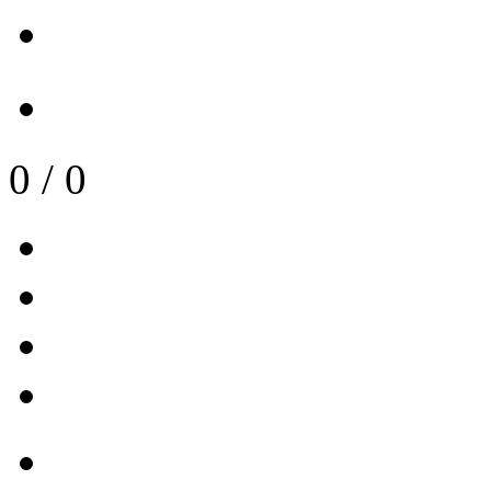
0
/
0