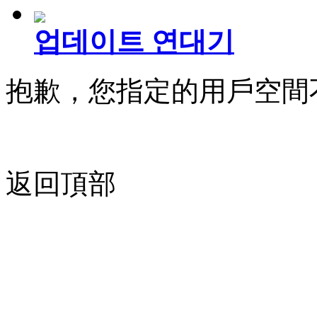
업데이트 연대기
抱歉，您指定的用戶空間
返回頂部