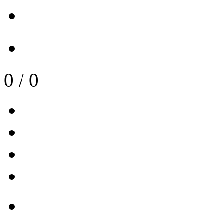
0
/
0