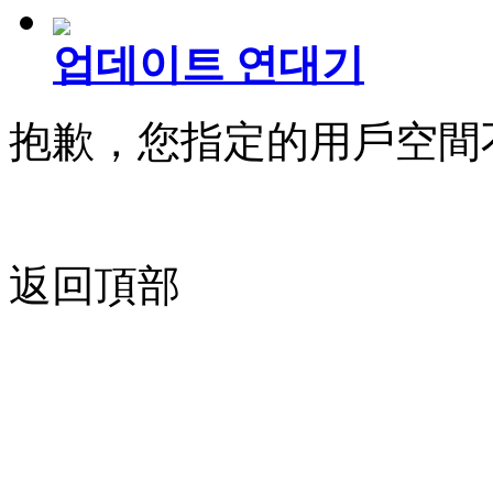
업데이트 연대기
抱歉，您指定的用戶空間
返回頂部