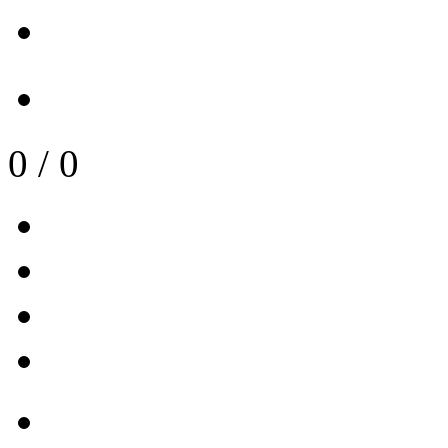
0
/
0