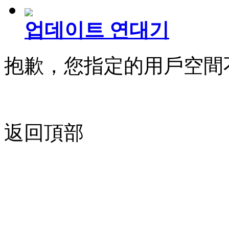
업데이트 연대기
抱歉，您指定的用戶空間
返回頂部