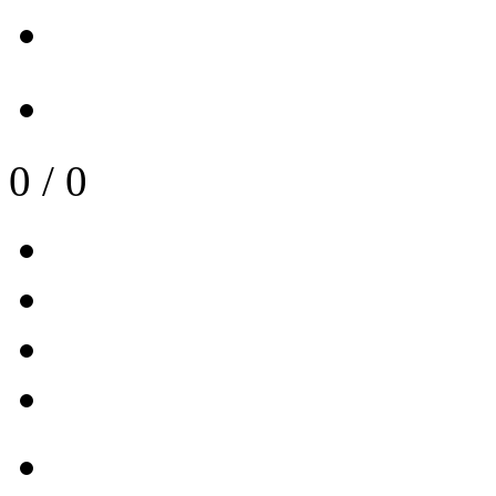
0
/
0