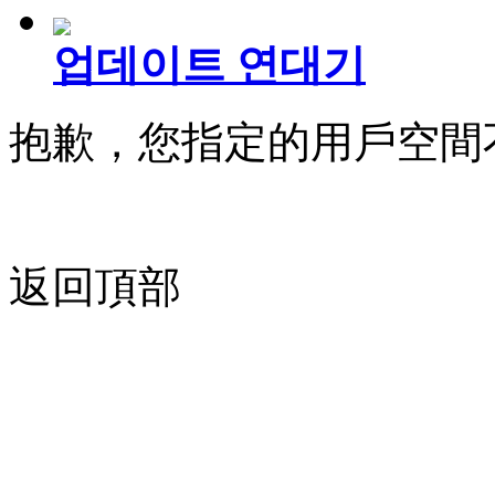
업데이트 연대기
抱歉，您指定的用戶空間
返回頂部