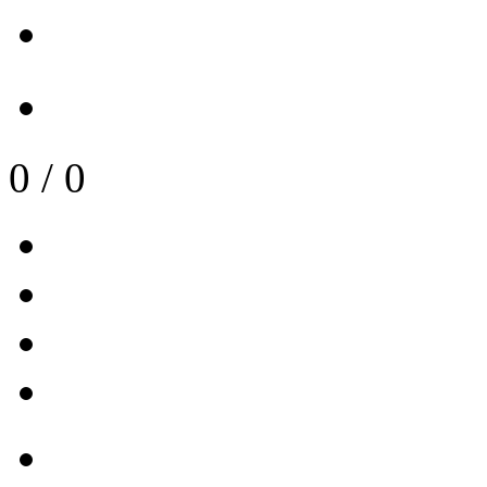
0
/
0