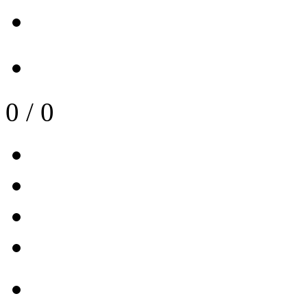
0
/
0