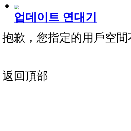
업데이트 연대기
抱歉，您指定的用戶空間
返回頂部