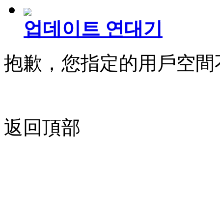
업데이트 연대기
抱歉，您指定的用戶空間
返回頂部