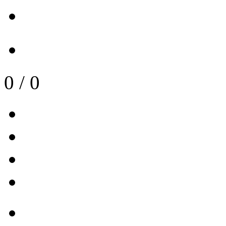
0
/
0